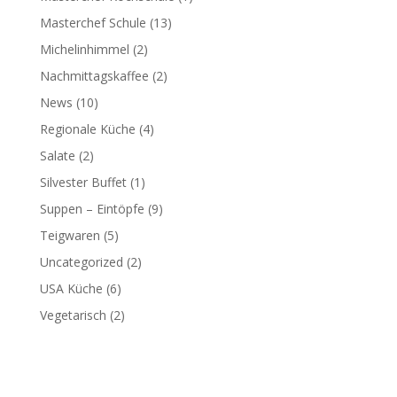
Masterchef Schule
(13)
Michelinhimmel
(2)
Nachmittagskaffee
(2)
News
(10)
Regionale Küche
(4)
Salate
(2)
Silvester Buffet
(1)
Suppen – Eintöpfe
(9)
Teigwaren
(5)
Uncategorized
(2)
USA Küche
(6)
Vegetarisch
(2)