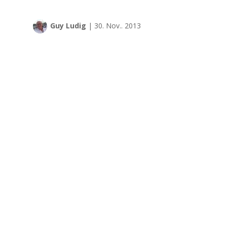
Guy Ludig
|
30. Nov.. 2013