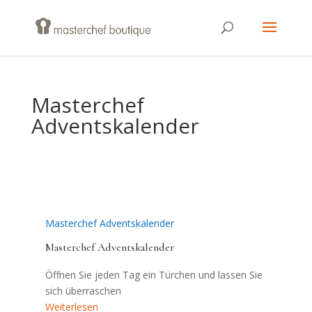
Masterchef
Adventskalender
Masterchef Adventskalender
Masterchef Adventskalender
Öffnen Sie jeden Tag ein Türchen und lassen Sie
sich überraschen
Weiterlesen